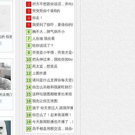
对方不想跟你说话，并向你扔了把菜刀
2
突突死你个装B的
3
你走！
4
我受到了惊吓，要借你的胸捏一下
5
胸不大，脾气倒不小
6
真的 你激动啥和小孩似得
人在做 我在看
7
0
轮你说话了？
8
劳资是小学僧，劳资才是小学生
9
把头伸过来，我给你加buff
10
死太监，想造反
11
上图作废
12
请问是什么支撑你每天坚持装逼的
13
你怎么吊敢和我家旺财打一架吗
14
这种垃圾图都敢拿出来炫
15
敢跟老子拼图 待会一个个踢了你们
的太饱了
我先让你五张图
0
16
孩子 你天资过人 跟我学搬砖去吧
17
你怎么了！起来装逼啊！
18
今天新闻联播也不播了，就看你吹牛逼
19
高手都是用图交流，就你个渣渣还打字
20