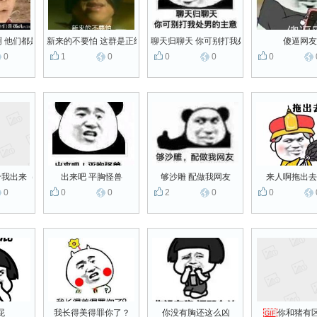
 他们都是孤儿
新来的不要怕 这群是正经群
聊天归聊天 你可别打我处男的主意
傻逼网友
0
1
0
0
0
0
给我出来（砖头）
出来吧 平胸怪兽
够沙雕 配做我网友
来人啊拖出去
0
0
0
2
0
0
屁
我长得美得罪你了？
你没有胸还这么凶
你和猪有
GIF