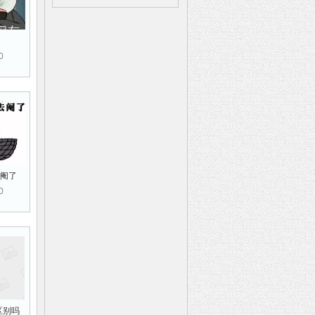
0
阉了
0
区别吗