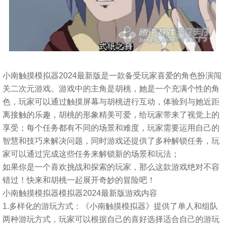
小南触摸模拟器2024最新版是一款备受玩家喜爱的角色扮演闯
关二次元游戏。游戏中的主角是胡桃，她是一个充满个性的角
色，玩家可以通过触摸屏幕与胡桃进行互动，体验到与她近距
离接触的乐趣，胡桃的形象精美可爱，给玩家带来了视觉上的
享受；每个任务都有不同的场景和难度，玩家需要运用自己的
智慧和技巧来解决问题，同时游戏还提供了多种解锁任务，玩
家可以通过完成这些任务来解锁新的场景和玩法；
如果你是一个喜欢挑战和探索的玩家，那么这款游戏绝对不容
错过！快来和胡桃一起展开奇妙的冒险吧！
小南触摸模拟器模拟器2024最新版游戏内容
1.多样化的游玩方式：《小南触摸模拟器》提供了单人和组队
两种游玩方式，玩家可以根据自己的喜好选择适合自己的游玩