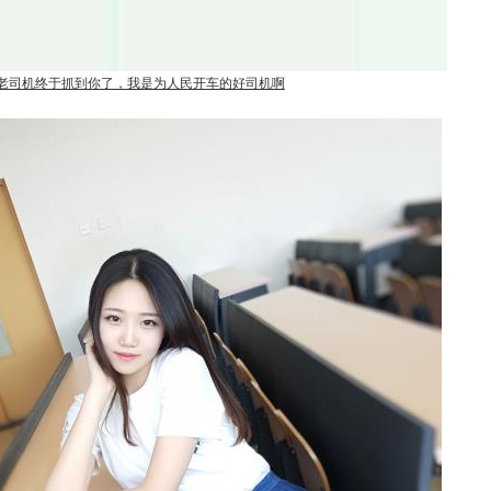
老司机终于抓到你了，我是为人民开车的好司机啊